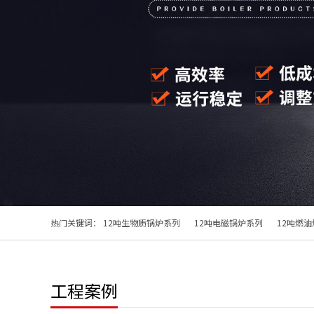
热门关键词：
12吨生物质锅炉系列
12吨电磁锅炉系列
12吨燃
工程案例