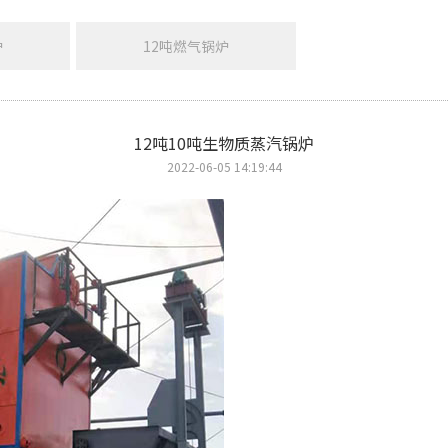
炉
12吨燃气锅炉
12吨10吨生物质蒸汽锅炉
2022-06-05 14:19:44