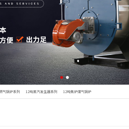
油燃气锅炉系列
12吨蒸汽发生器系列
12吨焦炉煤气锅炉