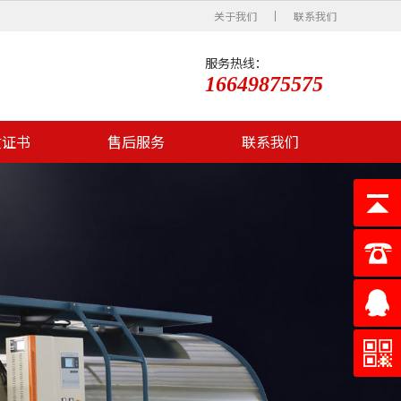
关于我们
联系我们
服务热线：
16649875575
质证书
售后服务
联系我们