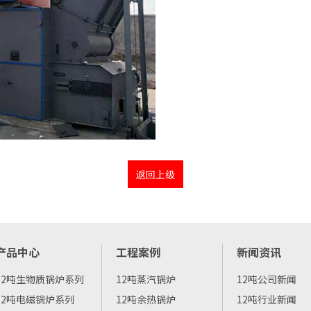
返回上级
产品中心
工程案例
新闻资讯
12吨生物质锅炉系列
12吨蒸汽锅炉
12吨公司新闻
12吨电磁锅炉系列
12吨余热锅炉
12吨行业新闻