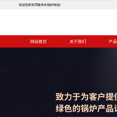
欢迎您来到河南热丰锅炉网站！
网站首页
关于我们
产品