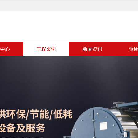
中心
工程案例
新闻资讯
资